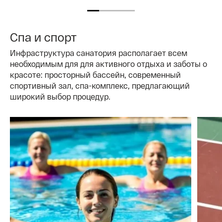
Спа и спорт
Инфраструктура санатория располагает всем
необходимым для для активного отдыха и заботы о
красоте: просторный бассейн, современный
спортивный зал, спа-комплекс, предлагающий
широкий выбор процедур.