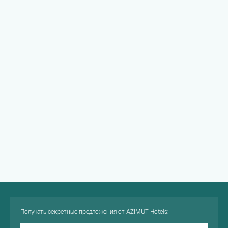
Получать секретные предложения от AZIMUT Hotels: