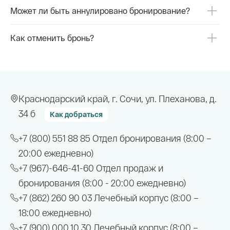
Может ли быть аннулировано бронирование?
Как отменить бронь?
Краснодарский край, г. Сочи, ул. Плеханова, д.
34 б
Как добраться
+7 (800) 551 88 85
Отдел бронирования (8:00 –
20:00 ежедневно)
+7 (967)-646-41-60
Отдел продаж и
бронирования (8:00 - 20:00 ежедневно)
+7 (862) 260 90 03
Лечебный корпус (8:00 –
18:00 ежедневно)
+7 (900) 000 10 30
Лечебный корпус (8:00 –