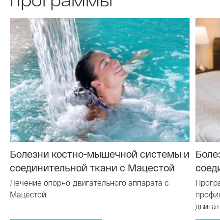
Болезни костно-мышечной системы и
Боле
соединительной ткани с Мацестой
соед
Лечение опорно-двигательного аппарата с
Прогр
Мацестой
профи
двигат