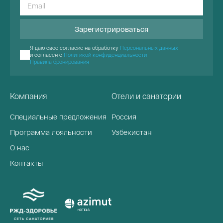
Зарегистрироваться
Я даю свое согласие на обработку
Персональных данных
и согласен с
Политикой конфиденциальности
Правила бронирования
Компания
Отели и санатории
Специальные предложения
Россия
Программа лояльности
Узбекистан
О нас
Контакты