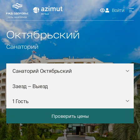
Войти
Октябрьский
Санаторий
Санаторий Октябрьский
Проверить цены