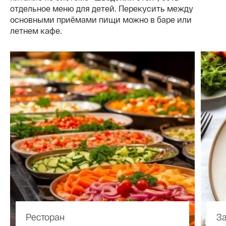
отдельное меню для детей. Перекусить между
основными приёмами пищи можно в баре или
летнем кафе.
Ресторан
За