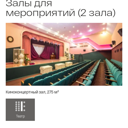
Залы для
мероприятий (2 зала)
Киноконцертный зал, 275 м²
Театр