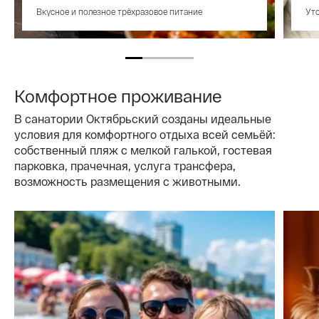
Вкусное и полезное трёхразовое питание
Уто
Комфортное проживание
В санатории Октябрьский созданы идеальные
условия для комфортного отдыха всей семьёй:
собственный пляж с мелкой галькой, гостевая
парковка, прачечная, услуга трансфера,
возможность размещения с животными.