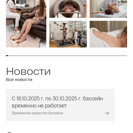
Новости
Все новости
С 18.10.2025 г. по 30.10.2025 г. бассейн
временно не работает
Временное закрытие бассейна