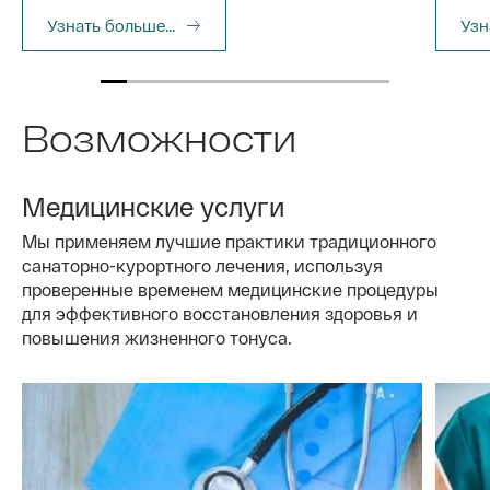
Узнать больше...
Узн
Возможности
Медицинские услуги
Мы применяем лучшие практики традиционного
санаторно-курортного лечения, используя
проверенные временем медицинские процедуры
для эффективного восстановления здоровья и
повышения жизненного тонуса.