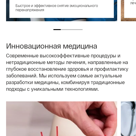
ле
Быстрое и эффективное снятие эмоционального
перенапряжения
Инновационная медицина
Современные высокоэффективные процедуры и
нетрадиционные методы лечения, направленные на
глубокое восстановление здоровья и профилактику
заболеваний. Мы используем самые актуальные
разработки медицины, комбинируя традиционные
подходы с уникальными технологиями.