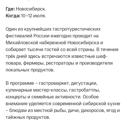
Где:
Новосибирск.
Когда:
10–12 июля.
Один из крупнейших гастротуристических
фестивалей России ежегодно проходит на
Михайловской набережной Новосибирска и
собирает тысячи гостей со всей страны. В течение
трёх дней здесь встречаются известные шеф-
повара, фермеры, рестораторы и производители
локальных продуктов.
В программе – гастромаркет, дегустации,
кулинарные мастер-классы, гастробаттлы,
концерты и семейные активности. Особое
внимание уделяется современной сибирской кухне
– блюдам из местной рыбы, дичи, дикоросов, ягод и
таёжных продуктов.