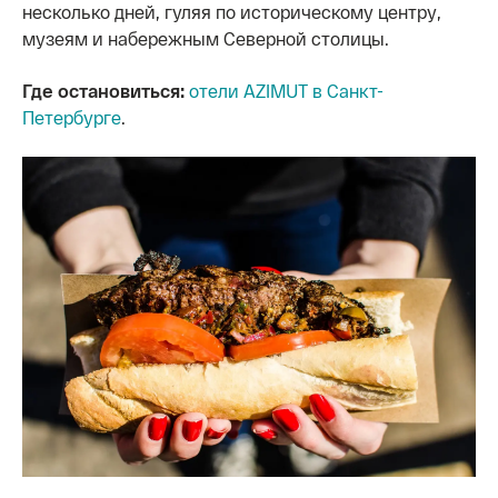
несколько дней, гуляя по историческому центру,
музеям и набережным Северной столицы.
Где остановиться:
отели AZIMUT в Санкт-
Петербурге
.