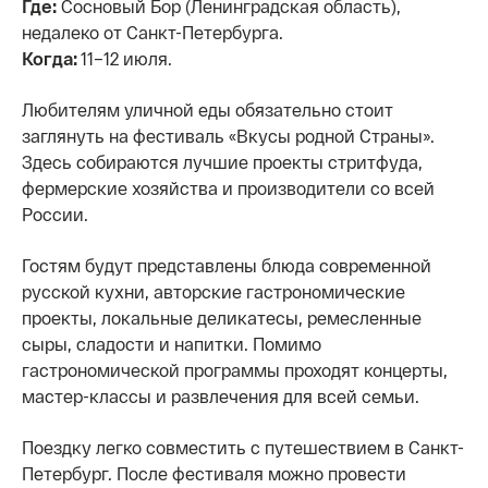
Где:
Сосновый Бор (Ленинградская область),
недалеко от Санкт-Петербурга.
Когда:
11–12 июля.
Любителям уличной еды обязательно стоит
заглянуть на фестиваль «Вкусы родной Страны».
Здесь собираются лучшие проекты стритфуда,
фермерские хозяйства и производители со всей
России.
Гостям будут представлены блюда современной
русской кухни, авторские гастрономические
проекты, локальные деликатесы, ремесленные
сыры, сладости и напитки. Помимо
гастрономической программы проходят концерты,
мастер-классы и развлечения для всей семьи.
Поездку легко совместить с путешествием в Санкт-
Петербург. После фестиваля можно провести