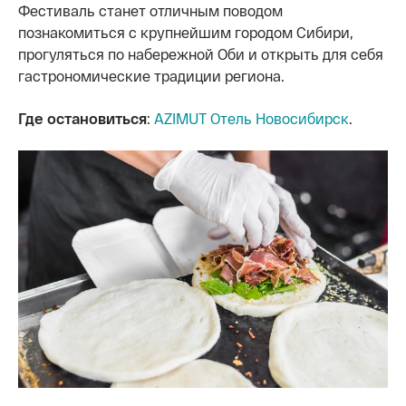
Фестиваль станет отличным поводом
познакомиться с крупнейшим городом Сибири,
прогуляться по набережной Оби и открыть для себя
гастрономические традиции региона.
Где остановиться
:
AZIMUT Отель Новосибирск
.