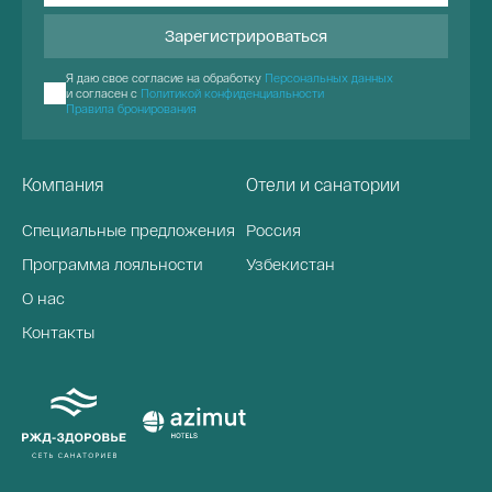
Зарегистрироваться
Я даю свое согласие на обработку
Персональных данных
и согласен с
Политикой конфиденциальности
Правила бронирования
Компания
Отели и санатории
Специальные предложения
Россия
Программа лояльности
Узбекистан
О нас
Контакты