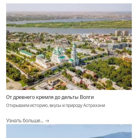
От древнего кремля до дельты Волги
Открываем историю, вкусы и природу Астрахани
Узнать больше...