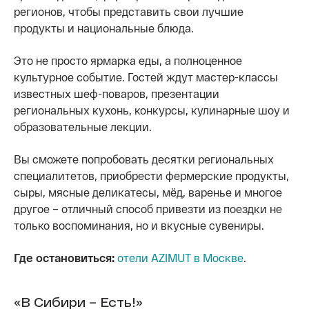
регионов, чтобы представить свои лучшие
продукты и национальные блюда.
Это не просто ярмарка еды, а полноценное
культурное событие. Гостей ждут мастер-классы
известных шеф-поваров, презентации
региональных кухонь, конкурсы, кулинарные шоу и
образовательные лекции.
Вы сможете попробовать десятки региональных
специалитетов, приобрести фермерские продукты,
сыры, мясные деликатесы, мёд, варенье и многое
другое – отличный способ привезти из поездки не
только воспоминания, но и вкусные сувениры.
Где остановиться:
отели AZIMUT в Москве
.
«В Сибири – Есть!»