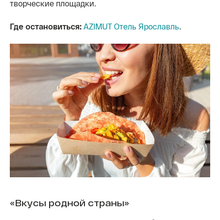
творческие площадки.
Где остановиться:
AZIMUT Отель Ярославль
.
«Вкусы родной страны»