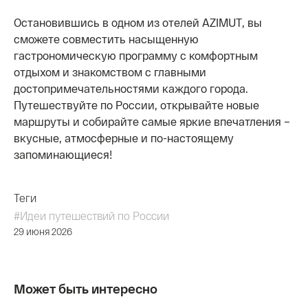
Остановившись в одном из отелей AZIMUT, вы
сможете совместить насыщенную
гастрономическую программу с комфортным
отдыхом и знакомством с главными
достопримечательностями каждого города.
Путешествуйте по России, открывайте новые
маршруты и собирайте самые яркие впечатления –
вкусные, атмосферные и по-настоящему
запоминающиеся!
Теги
#Идеи путешествий по России
29 июня 2026
Может быть интересно