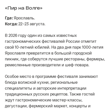
«Пир на Волге»
Где:
Ярославль.
Когда:
22–23 августа.
В 2026 году один из самых известных
гастрономических фестивалей России отметит
свой 10-летний юбилей. На два дня парк 1000-летия
Ярославля превратится в большой городской
пикник, где соберутся лучшие рестораны, фермеры,
ремесленные производители и шеф-повара.
Особое место в программе фестиваля занимают
блюда волжской кухни, региональные
специалитеты и авторские интерпретации
традиционных русских рецептов. Также гостей
ждут гастрономические мастер-классы,
дегустации, фермерский маркет, концерты и