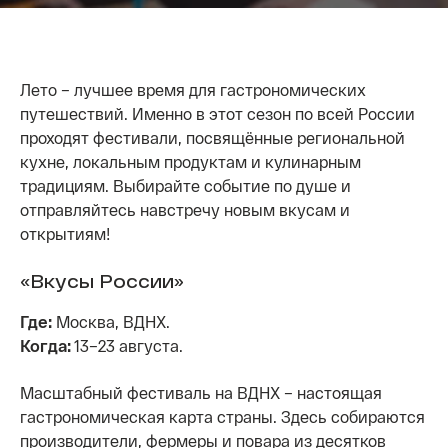
Лето – лучшее время для гастрономических
путешествий. Именно в этот сезон по всей России
проходят фестивали, посвящённые региональной
кухне, локальным продуктам и кулинарным
традициям. Выбирайте событие по душе и
отправляйтесь навстречу новым вкусам и
открытиям!
«Вкусы России»
Где:
Москва, ВДНХ.
Когда:
13–23 августа.
Масштабный фестиваль на ВДНХ – настоящая
гастрономическая карта страны. Здесь собираются
производители, фермеры и повара из десятков