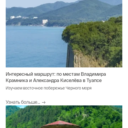
Интересный маршрут: по местам Владимира
Крамника и Александра Киселёва в Туапсе
Изучаем восточное побережье Черного моря
Узнать больше...