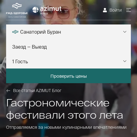
Войти
Санаторий Буран
Проверить цены
Все статьи AZIMUT Блог
Гастрономические
фестивали этого лета
Отправляемся за новыми кулинарными впечатлениями