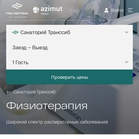
Войти
Санаторий Транссиб
Проверить цены
Санаторий Транссиб
Физиотерапия
Широкий спектр распираторных заболеваний