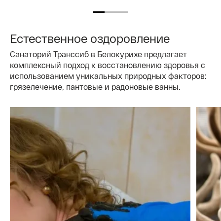
Естественное оздоровление
Санаторий Транссиб в Белокурихе предлагает
комплексный подход к восстановлению здоровья с
использованием уникальных природных факторов:
грязелечение, пантовые и радоновые ванны.