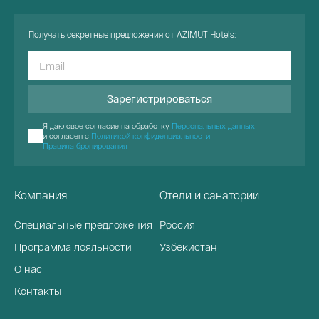
Получать секретные предложения от AZIMUT Hotels:
Зарегистрироваться
Я даю свое согласие на обработку
Персональных данных
и согласен с
Политикой конфиденциальности
Правила бронирования
Компания
Отели и санатории
Специальные предложения
Россия
Программа лояльности
Узбекистан
О нас
Контакты