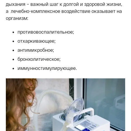
дыхания – важный шаг к долгой и здоровой жизни,
а лечебно-комплексное воздействие оказывает на
организм:
противовоспалительное;
отхаркивающее;
антимикробное;
бронхолитическое;
иммунностимулирующее.