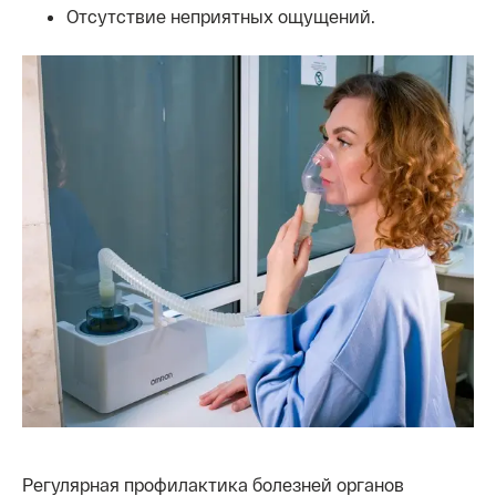
Отсутствие неприятных ощущений.
Регулярная профилактика болезней органов