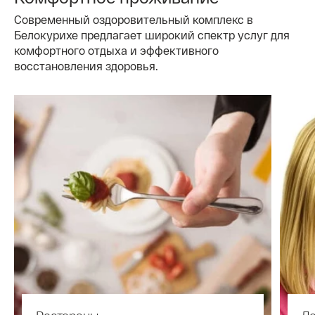
Современный оздоровительный комплекс в
Белокурихе предлагает широкий спектр услуг для
комфортного отдыха и эффективного
восстановления здоровья.