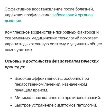
Эффективное восстановление после болезней,
надёжная профилактика
заболеваний органов
дыхания
.
Комплексное воздействие природных факторов и
современных медицинских технологий помогает
укрепить дыхательную систему и улучшить общее
самочувствие.
Основные достоинства физиотерапевтических
процедур:
Высокая эффективность, особенно при
лекарственном лечении, назначенном
лечащим врачом.
Минимальное количество противопоказаний.
Быстрое устранение симптомов патологий.