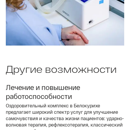
Другие возможности
Лечение и повышение
работоспособности
Оздоровительный комплекс в Белокурихе
предлагает широкий спектр услуг для улучшение
самочувствия и качества жизни пациентов: ударно-
волновая терапия, рефлексотерапия, классический